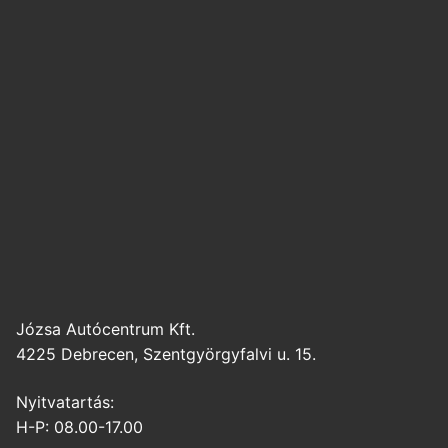
Józsa Autócentrum Kft.
4225 Debrecen, Szentgyörgyfalvi u. 15.
Nyitvatartás:
H-P: 08.00-17.00