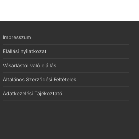
Impresszum
Elállási nyilatkozat
Vásárlástól való elállás
Általános Szerződési Feltételek
Adatkezelési Tájékoztató