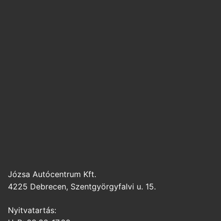
Józsa Autócentrum Kft.
4225 Debrecen, Szentgyörgyfalvi u. 15.
Nyitvatartás: