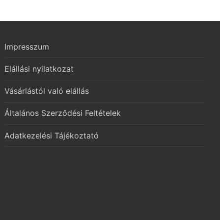
Impresszum
Elállási nyilatkozat
Vásárlástól való elállás
Általános Szerződési Feltételek
Adatkezelési Tájékoztató