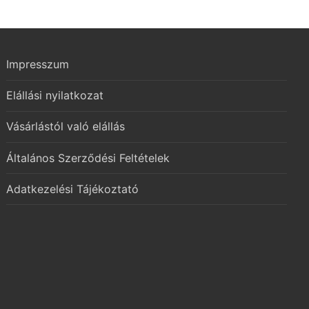
Impresszum
Elállási nyilatkozat
Vásárlástól való elállás
Általános Szerződési Feltételek
Adatkezelési Tájékoztató