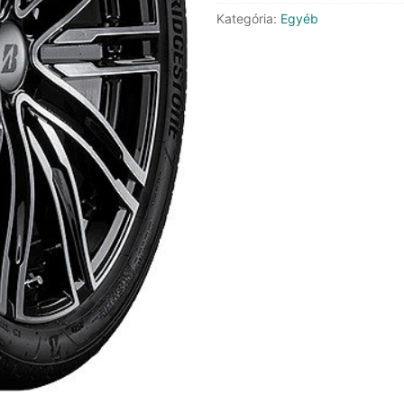
Kategória:
Egyéb