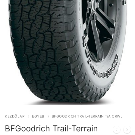
KEZDŐLAP
EGYÉB
BFGOODRICH TRAIL-TERRAIN T/A ORWL
BFGoodrich Trail-Terrain