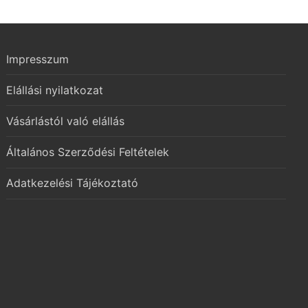
Impresszum
Elállási nyilatkozat
Vásárlástól való elállás
Általános Szerződési Feltételek
Adatkezelési Tájékoztató