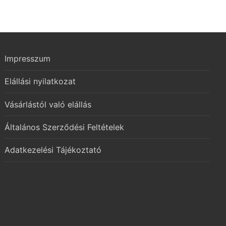
Impresszum
Elállási nyilatkozat
Vásárlástól való elállás
Általános Szerződési Feltételek
Adatkezelési Tájékoztató