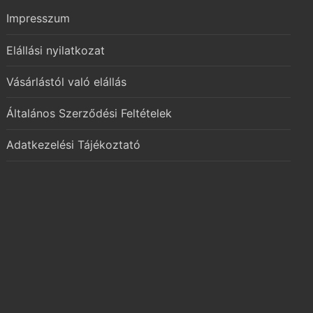
Impresszum
Elállási nyilatkozat
Vásárlástól való elállás
Általános Szerződési Feltételek
Adatkezelési Tájékoztató