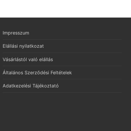
Impresszum
Elállási nyilatkozat
Vásárlástól való elállás
Általános Szerződési Feltételek
Adatkezelési Tájékoztató