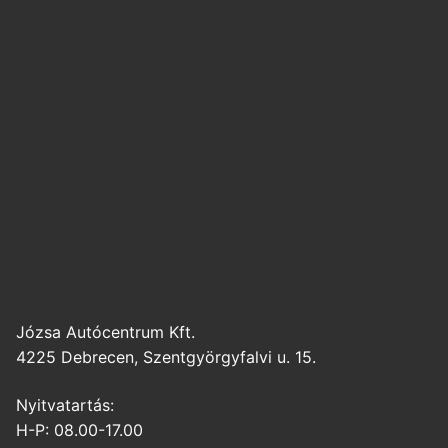
Józsa Autócentrum Kft.
4225 Debrecen, Szentgyörgyfalvi u. 15.
Nyitvatartás:
H-P: 08.00-17.00