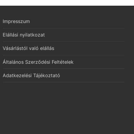
Impresszum
Elállási nyilatkozat
Vásárlástól való elállás
Általános Szerződési Feltételek
Adatkezelési Tájékoztató