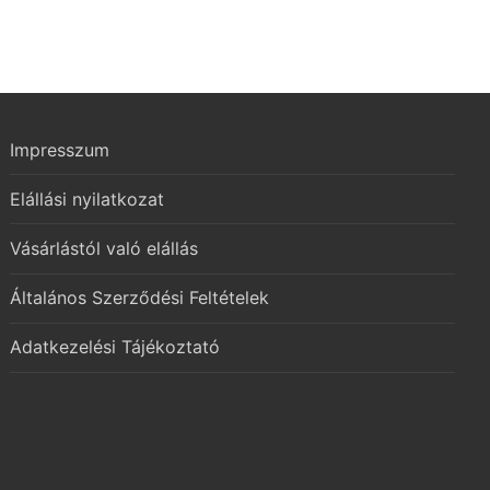
Impresszum
Elállási nyilatkozat
Vásárlástól való elállás
Általános Szerződési Feltételek
Adatkezelési Tájékoztató