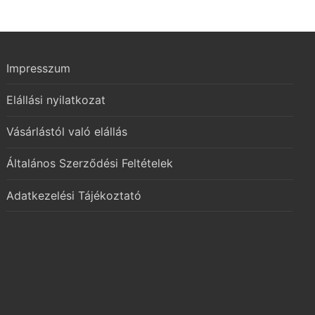
Impresszum
Elállási nyilatkozat
Vásárlástól való elállás
Általános Szerződési Feltételek
Adatkezelési Tájékoztató