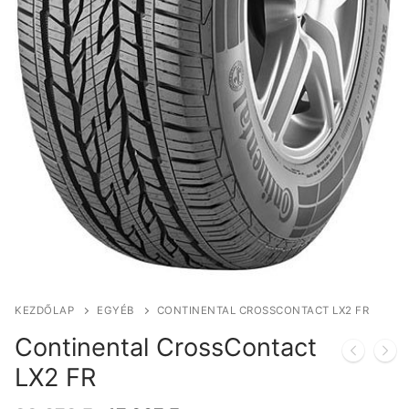
KEZDŐLAP
EGYÉB
CONTINENTAL CROSSCONTACT LX2 FR
Continental CrossContact
LX2 FR