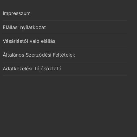
Impresszum
Elállási nyilatkozat
Vásárlástól való elállás
Általános Szerződési Feltételek
Adatkezelési Tájékoztató