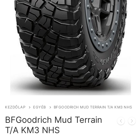
KEZDŐLAP
EGYÉB
BFGOODRICH MUD TERRAIN T/A KM3 NHS
BFGoodrich Mud Terrain
T/A KM3 NHS