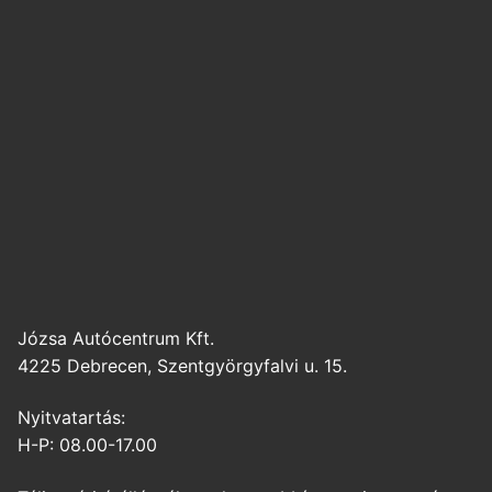
Józsa Autócentrum Kft.
4225 Debrecen, Szentgyörgyfalvi u. 15.
Nyitvatartás:
H-P: 08.00-17.00