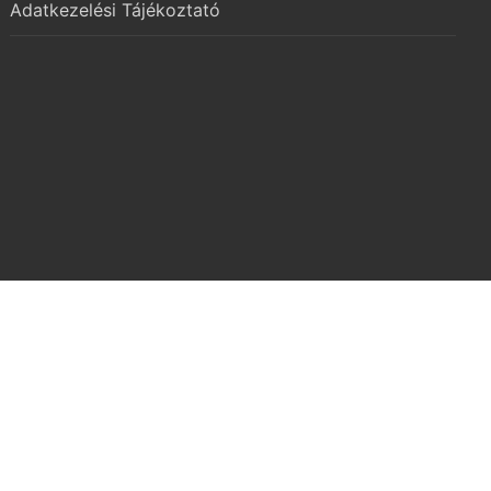
Adatkezelési Tájékoztató