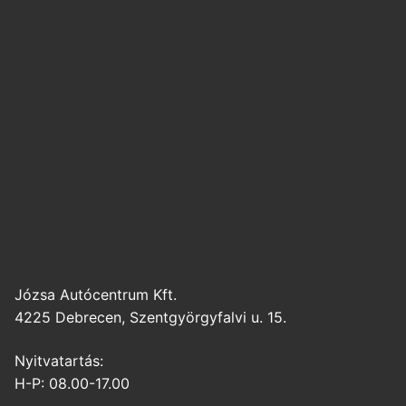
Józsa Autócentrum Kft.
4225 Debrecen, Szentgyörgyfalvi u. 15.
Nyitvatartás:
H-P: 08.00-17.00