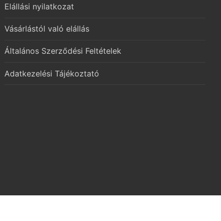
Elállási nyilatkozat
Vásárlástól való elállás
Általános Szerződési Feltételek
Adatkezelési Tájékoztató