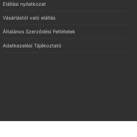
Elállási nyilatkozat
Vásárlástól való elállás
Általános Szerződési Feltételek
Adatkezelési Tájékoztató