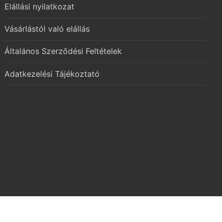
Elállási nyilatkozat
Vásárlástól való elállás
Általános Szerződési Feltételek
Adatkezelési Tájékoztató